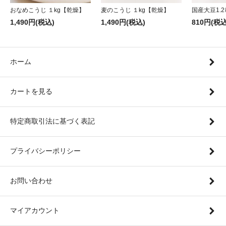
おなめこうじ １kg【乾燥】
麦のこうじ １kg【乾燥】
国産大豆1.2
1,490円(税込)
1,490円(税込)
810円(税込
ホーム
カートを見る
特定商取引法に基づく表記
プライバシーポリシー
お問い合わせ
マイアカウント