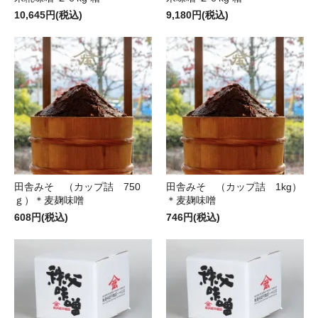
10,645円(税込)
9,180円(税込)
田舎みそ （カップ詰 750
田舎みそ （カップ詰 1kg）
ｇ）＊麦麹味噌
＊麦麹味噌
608円(税込)
746円(税込)