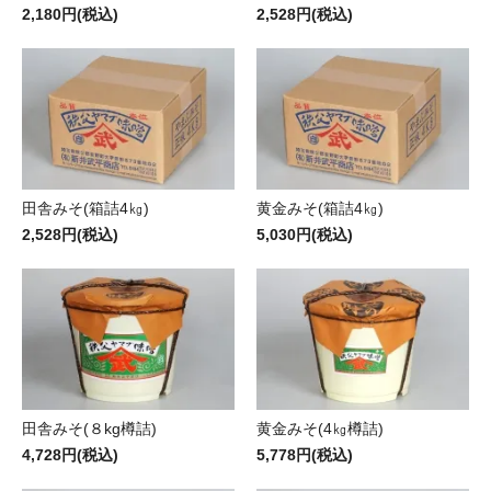
2,180円(税込)
2,528円(税込)
田舎みそ(箱詰4㎏)
黄金みそ(箱詰4㎏)
2,528円(税込)
5,030円(税込)
田舎みそ(８kg樽詰)
黄金みそ(4㎏樽詰)
4,728円(税込)
5,778円(税込)