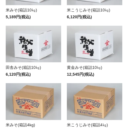
米みそ(箱詰10㎏)
米こうじみそ(箱詰10㎏)
5,189円(税込)
6,120円(税込)
田舎みそ(箱詰10㎏)
黄金みそ(箱詰10㎏)
6,120円(税込)
12,545円(税込)
米みそ(箱詰4kg)
米こうじみそ(箱詰4㎏)