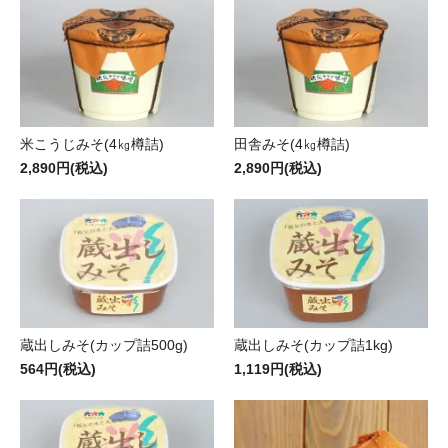
米こうじみそ(4㎏樽詰)
田舎みそ(4㎏樽詰)
2,890円(税込)
2,890円(税込)
蔵出しみそ(カップ詰500g)
蔵出しみそ(カップ詰1kg)
564円(税込)
1,119円(税込)