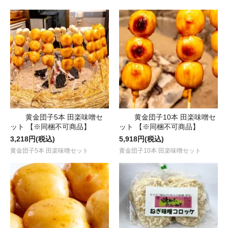
黄金団子5本 田楽味噌セ
黄金団子10本 田楽味噌セ
ット 【※同梱不可商品】
ット 【※同梱不可商品】
3,218円(税込)
5,918円(税込)
黄金団子5本 田楽味噌セット
黄金団子10本 田楽味噌セット