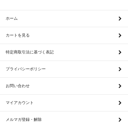
ホーム
カートを見る
特定商取引法に基づく表記
プライバシーポリシー
お問い合わせ
マイアカウント
メルマガ登録・解除