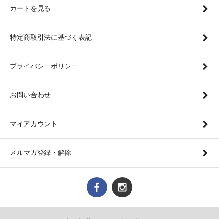
カートを見る
特定商取引法に基づく表記
プライバシーポリシー
お問い合わせ
マイアカウント
メルマガ登録・解除