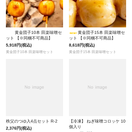
黄金団子10本 田楽味噌セ
黄金団子15本 田楽味噌セ
ット 【※同梱不可商品】
ット 【※同梱不可商品】
5,918円(税込)
8,618円(税込)
黄金団子10本 田楽味噌セット
黄金団子15本 田楽味噌セット
秩父のつゆ入4点セット R-2
【冷凍】 ねぎ味噌コロッケ 10
個入り
2,376円(税込)