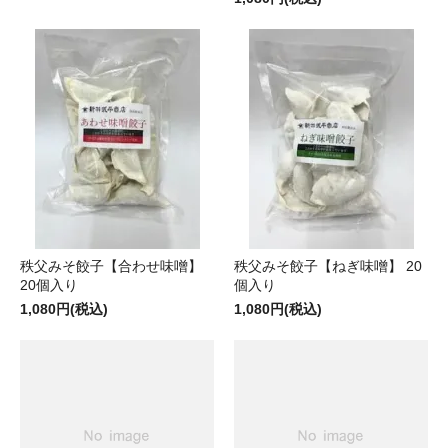
秩父みそ餃子【合わせ味噌】
秩父みそ餃子【ねぎ味噌】 20
20個入り
個入り
1,080円(税込)
1,080円(税込)