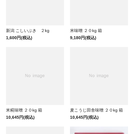
新潟 こしいぶき ２kg
米味噌 ２０kg 箱
1,600円(税込)
9,180円(税込)
米糀味噌 ２０kg 箱
麦こうじ田舎味噌 ２０kg 箱
10,645円(税込)
10,645円(税込)