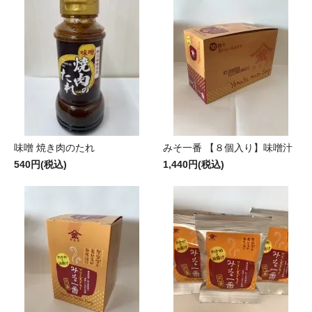
味噌 焼き肉のたれ
みそ一番 【８個入り】味噌汁
540円(税込)
1,440円(税込)