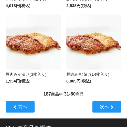
4,018円(税込)
2,538円(税込)
豚肉みそ漬け(3枚入り)
豚肉みそ漬け(14枚入り)
1,534円(税込)
6,869円(税込)
187
31
60
商品中
-
商品
前へ
次へ