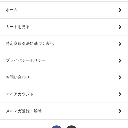
ホーム
カートを見る
特定商取引法に基づく表記
プライバシーポリシー
お問い合わせ
マイアカウント
メルマガ登録・解除