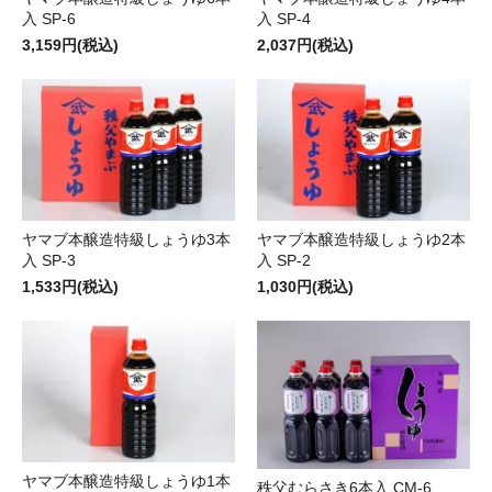
入 SP-6
入 SP-4
3,159円(税込)
2,037円(税込)
ヤマブ本醸造特級しょうゆ3本
ヤマブ本醸造特級しょうゆ2本
入 SP-3
入 SP-2
1,533円(税込)
1,030円(税込)
ヤマブ本醸造特級しょうゆ1本
秩父むらさき6本入 CM-6