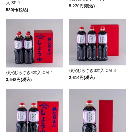
入 SP-1
5,270円(税込)
530円(税込)
秩父むらさき3本入 CM-3
秩父むらさき4本入 CM-4
2,614円(税込)
3,548円(税込)