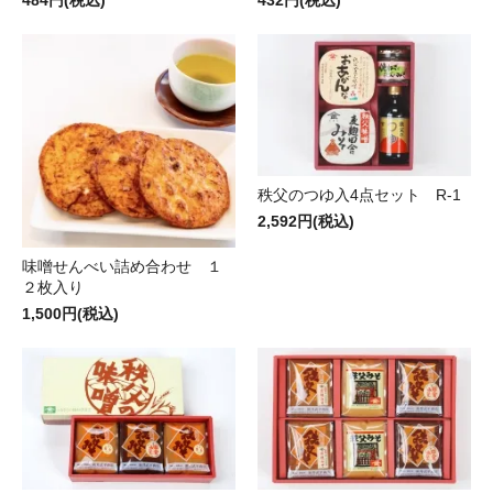
秩父のつゆ入4点セット R-1
2,592円(税込)
味噌せんべい詰め合わせ １
２枚入り
1,500円(税込)