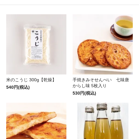
米のこうじ 300g【乾燥】
手焼きみそせんべい 七味唐
からし味 5枚入り
540円(税込)
530円(税込)