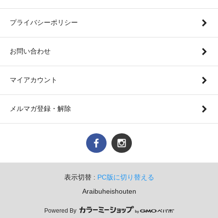
プライバシーポリシー
お問い合わせ
マイアカウント
メルマガ登録・解除
表示切替 :
PC版に切り替える
Araibuheishouten
Powered By