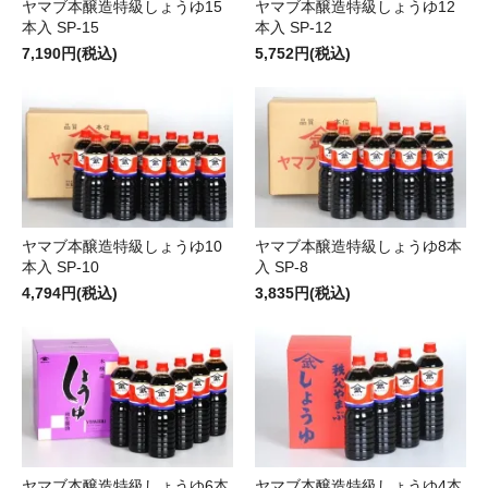
ヤマブ本醸造特級しょうゆ15
ヤマブ本醸造特級しょうゆ12
本入 SP-15
本入 SP-12
7,190円(税込)
5,752円(税込)
ヤマブ本醸造特級しょうゆ10
ヤマブ本醸造特級しょうゆ8本
本入 SP-10
入 SP-8
4,794円(税込)
3,835円(税込)
ヤマブ本醸造特級しょうゆ6本
ヤマブ本醸造特級しょうゆ4本