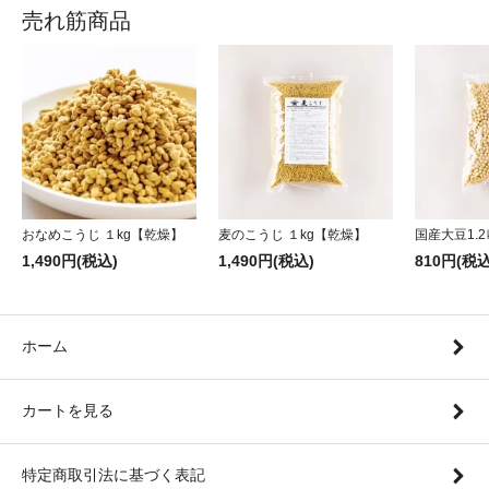
売れ筋商品
おなめこうじ １kg【乾燥】
麦のこうじ １kg【乾燥】
国産大豆1.2
1,490円(税込)
1,490円(税込)
810円(税込
ホーム
カートを見る
特定商取引法に基づく表記