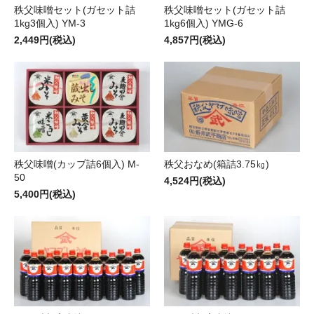
秩父味噌セット(ガセット詰
秩父味噌セット(ガセット詰
1kg3個入) YM-3
1kg6個入) YMG-6
2,449円(税込)
4,857円(税込)
秩父味噌(カップ詰6個入) M-
秩父おなめ(箱詰3.75㎏)
50
4,524円(税込)
5,400円(税込)