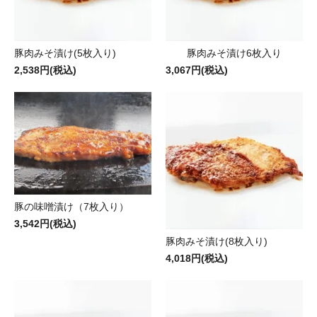
豚肉みそ漬け(5枚入り)
豚肉みそ漬け6枚入り
2,538円(税込)
3,067円(税込)
豚の味噌漬け（7枚入り）
3,542円(税込)
豚肉みそ漬け(8枚入り)
4,018円(税込)