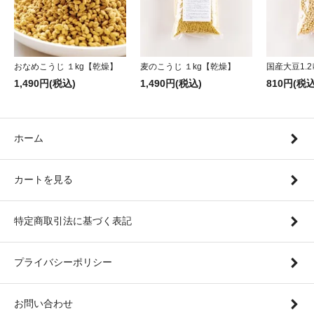
おなめこうじ １kg【乾燥】
麦のこうじ １kg【乾燥】
国産大豆1.2
1,490円(税込)
1,490円(税込)
810円(税込
ホーム
カートを見る
特定商取引法に基づく表記
プライバシーポリシー
お問い合わせ