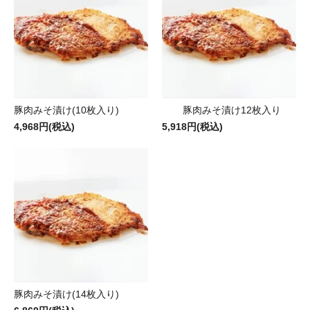
豚肉みそ漬け(10枚入り)
豚肉みそ漬け12枚入り
4,968円(税込)
5,918円(税込)
豚肉みそ漬け(14枚入り)