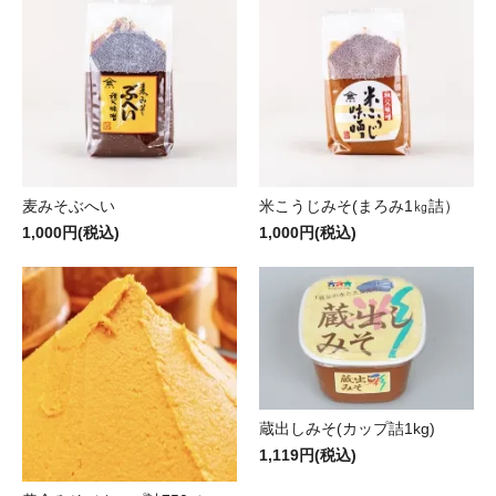
麦みそぶへい
米こうじみそ(まろみ1㎏詰）
1,000円(税込)
1,000円(税込)
蔵出しみそ(カップ詰1kg)
1,119円(税込)