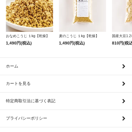
おなめこうじ １kg【乾燥】
麦のこうじ １kg【乾燥】
国産大豆1.2
1,490円(税込)
1,490円(税込)
810円(税込
ホーム
カートを見る
特定商取引法に基づく表記
プライバシーポリシー