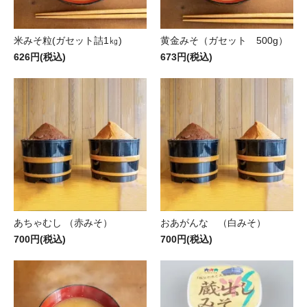
米みそ粒(ガセット詰1㎏)
黄金みそ（ガセット 500g）
626円(税込)
673円(税込)
あちゃむし （赤みそ）
おあがんな （白みそ）
700円(税込)
700円(税込)