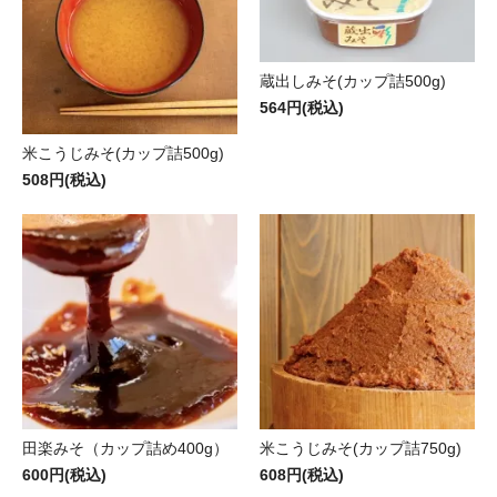
蔵出しみそ(カップ詰500g)
564円(税込)
米こうじみそ(カップ詰500g)
508円(税込)
田楽みそ（カップ詰め400g）
米こうじみそ(カップ詰750g)
600円(税込)
608円(税込)