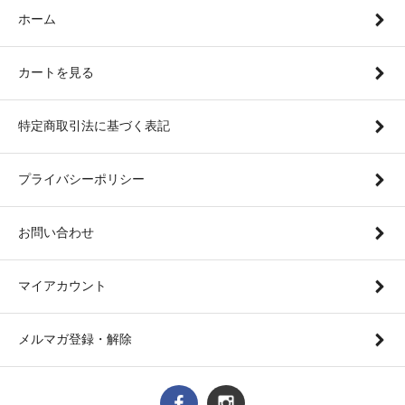
ホーム
カートを見る
特定商取引法に基づく表記
プライバシーポリシー
お問い合わせ
マイアカウント
メルマガ登録・解除