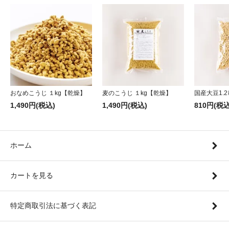
おなめこうじ １kg【乾燥】
麦のこうじ １kg【乾燥】
国産大豆1.2
1,490円(税込)
1,490円(税込)
810円(税込
ホーム
カートを見る
特定商取引法に基づく表記