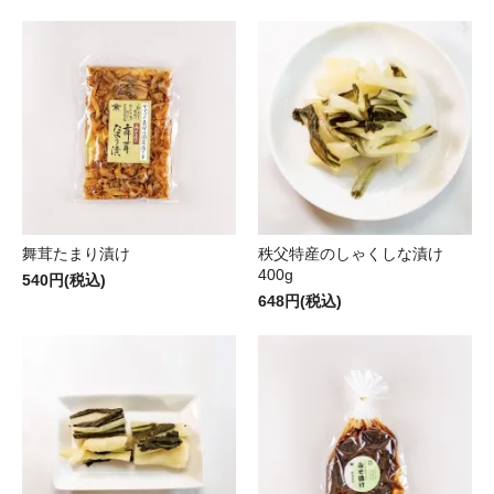
舞茸たまり漬け
秩父特産のしゃくしな漬け
400g
540円(税込)
648円(税込)