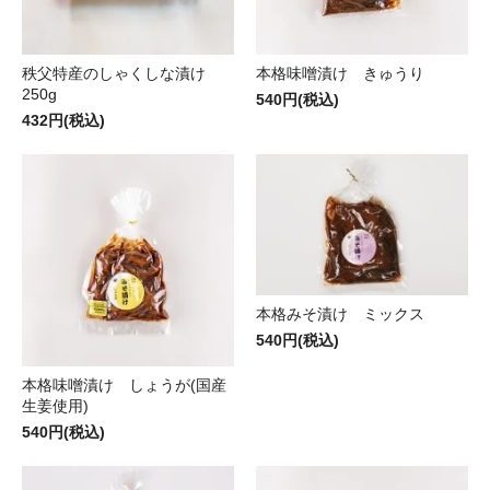
秩父特産のしゃくしな漬け
本格味噌漬け きゅうり
250g
540円(税込)
432円(税込)
本格みそ漬け ミックス
540円(税込)
本格味噌漬け しょうが(国産
生姜使用)
540円(税込)