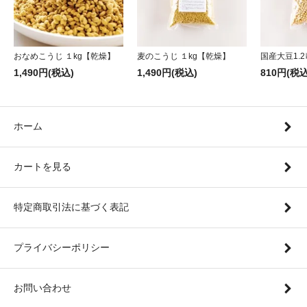
おなめこうじ １kg【乾燥】
麦のこうじ １kg【乾燥】
国産大豆1.2
1,490円(税込)
1,490円(税込)
810円(税込
ホーム
カートを見る
特定商取引法に基づく表記
プライバシーポリシー
お問い合わせ