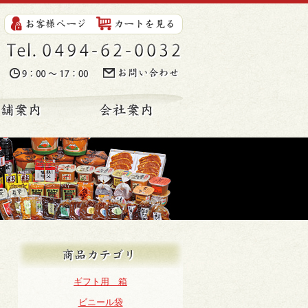
Tel. 0494-62-0032
時間. 9:00～17:00
お問い合わせ
ンショップ
店舗案内
会社案内
商品カテゴリ
ギフト用 箱
ビニール袋