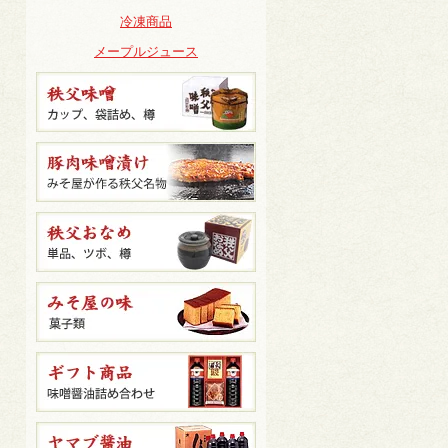
冷凍商品
メープルジュース