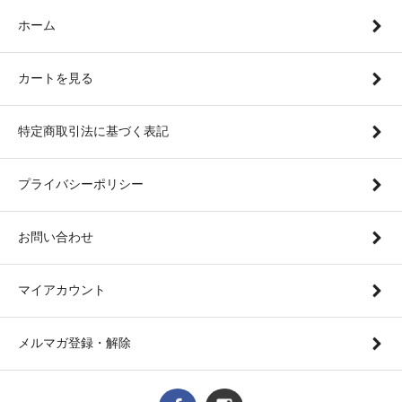
ホーム
カートを見る
特定商取引法に基づく表記
プライバシーポリシー
お問い合わせ
マイアカウント
メルマガ登録・解除