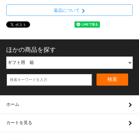
返品について
ほかの商品を探す
検索
ホーム
カートを見る