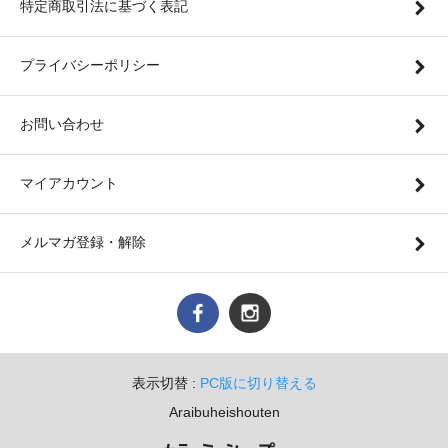
特定商取引法に基づく表記
プライバシーポリシー
お問い合わせ
マイアカウント
メルマガ登録・解除
表示切替 :
PC版に切り替える
Araibuheishouten