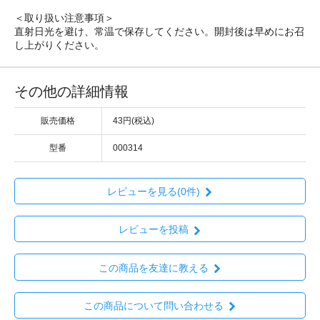
＜取り扱い注意事項＞
直射日光を避け、常温で保存してください。開封後は早めにお召
し上がりください。
その他の詳細情報
販売価格
43円(税込)
型番
000314
レビューを見る(0件)
レビューを投稿
この商品を友達に教える
この商品について問い合わせる