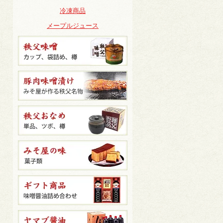
冷凍商品
メープルジュース