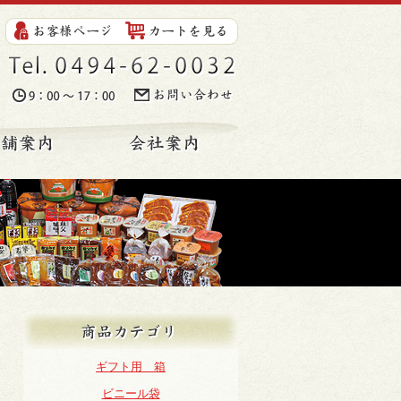
Tel. 0494-62-0032
時間. 9:00～17:00
お問い合わせ
ンショップ
店舗案内
会社案内
商品カテゴリ
ギフト用 箱
ビニール袋