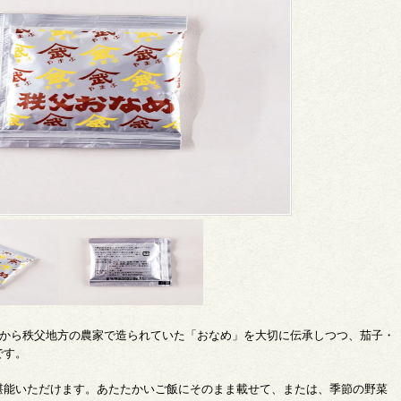
くから秩父地方の農家で造られていた「おなめ」を大切に伝承しつつ、茄子・
です。
堪能いただけます。あたたかいご飯にそのまま載せて、または、季節の野菜