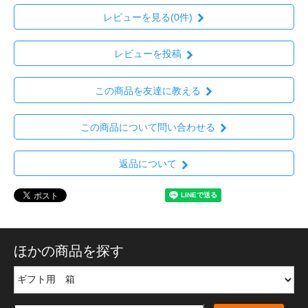
レビューを見る(0件)
レビューを投稿
この商品を友達に教える
この商品について問い合わせる
返品について
ほかの商品を探す