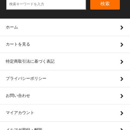
検索
ホーム
カートを見る
特定商取引法に基づく表記
プライバシーポリシー
お問い合わせ
マイアカウント
メルマガ登録・解除