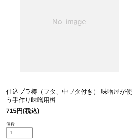
仕込プラ樽（フタ、中ブタ付き） 味噌屋が使
う手作り味噌用樽
715円(税込)
個数