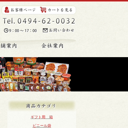
Tel. 0494-62-0032
時間. 9:00～17:00
お問い合わせ
ンショップ
店舗案内
会社案内
商品カテゴリ
ギフト用 箱
ビニール袋