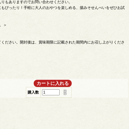
入りもありますのでお問い合わせください。
にもぴったり！手軽に大人のおやつを楽しめる、揚みそせんべいをぜひお試
。＞
てください。開封後は、賞味期限に記載された期間内にお召し上がりくださ
購入数