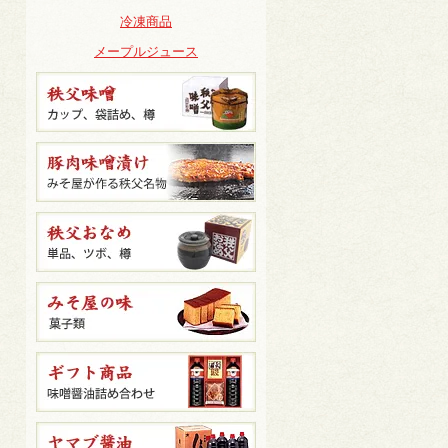
冷凍商品
メープルジュース