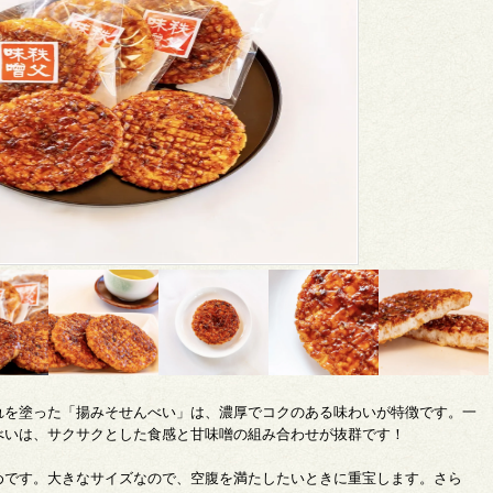
れを塗った「揚みそせんべい」は、濃厚でコクのある味わいが特徴です。一
べいは、サクサクとした食感と甘味噌の組み合わせが抜群です！
めです。大きなサイズなので、空腹を満たしたいときに重宝します。さら