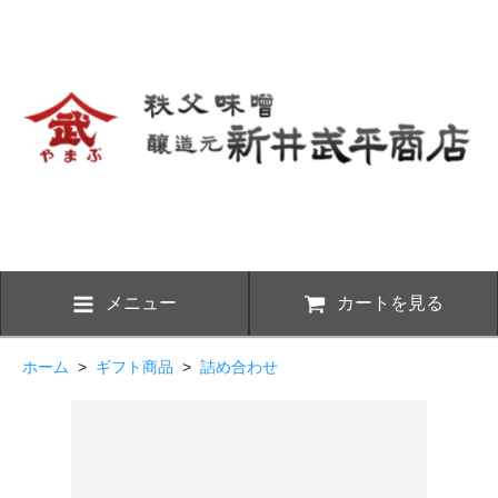
メニュー
カートを見る
ホーム
>
ギフト商品
>
詰め合わせ