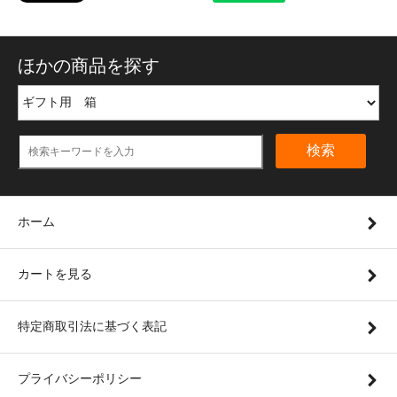
ほかの商品を探す
検索
ホーム
カートを見る
特定商取引法に基づく表記
プライバシーポリシー