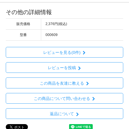
その他の詳細情報
販売価格
2,376円(税込)
型番
000609
レビューを見る(0件)
レビューを投稿
この商品を友達に教える
この商品について問い合わせる
返品について