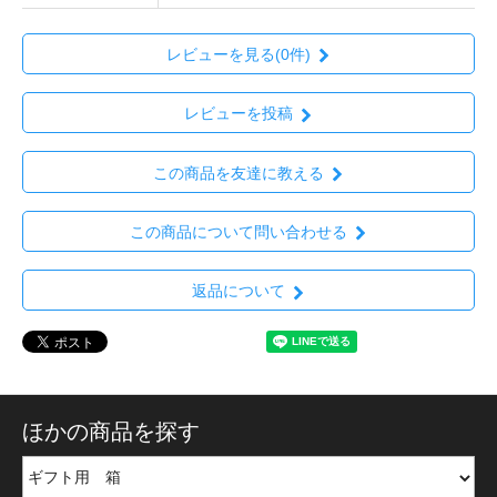
レビューを見る(0件)
レビューを投稿
この商品を友達に教える
この商品について問い合わせる
返品について
ほかの商品を探す