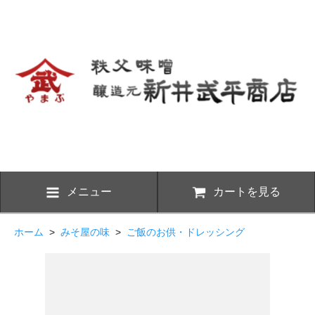
メニュー
カートを見る
ホーム
>
みそ屋の味
>
ご飯のお供・ドレッシング