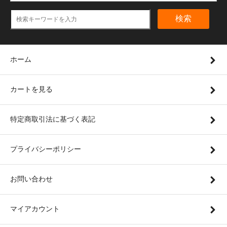
検索
ホーム
カートを見る
特定商取引法に基づく表記
プライバシーポリシー
お問い合わせ
マイアカウント