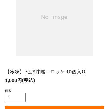
【冷凍】 ねぎ味噌コロッケ 10個入り
1,000円(税込)
個数