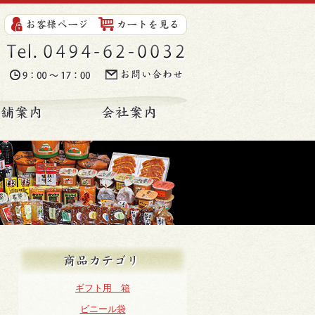
Tel. 0494-62-0032
時間. 9:00～17:00
お問い合わせ
ンショップ
店舗案内
会社案内
商品カテゴリ
ギフト用 箱
ビニール袋