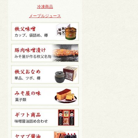
冷凍商品
メープルジュース