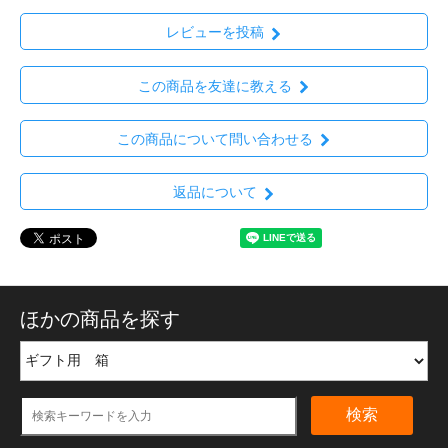
レビューを投稿
この商品を友達に教える
この商品について問い合わせる
返品について
ほかの商品を探す
検索