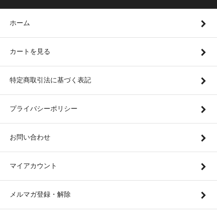
ホーム
カートを見る
特定商取引法に基づく表記
プライバシーポリシー
お問い合わせ
マイアカウント
メルマガ登録・解除