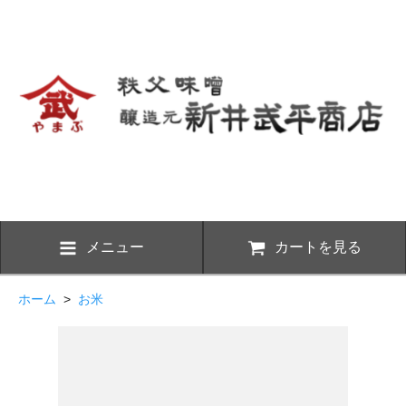
メニュー
カートを見る
ホーム
>
お米