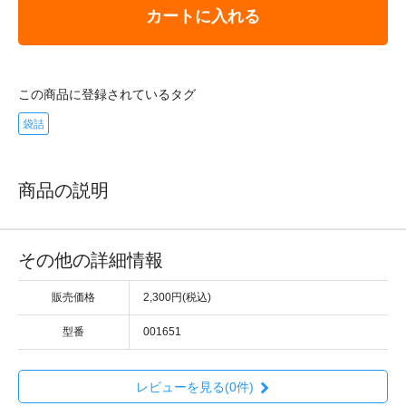
カートに入れる
この商品に登録されているタグ
袋詰
商品の説明
その他の詳細情報
販売価格
2,300円(税込)
型番
001651
レビューを見る(0件)