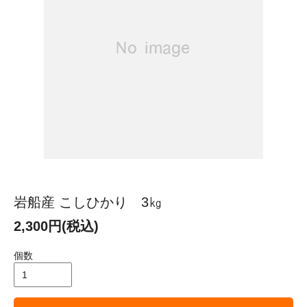
岩船産 こしひかり 3㎏
2,300円(税込)
個数