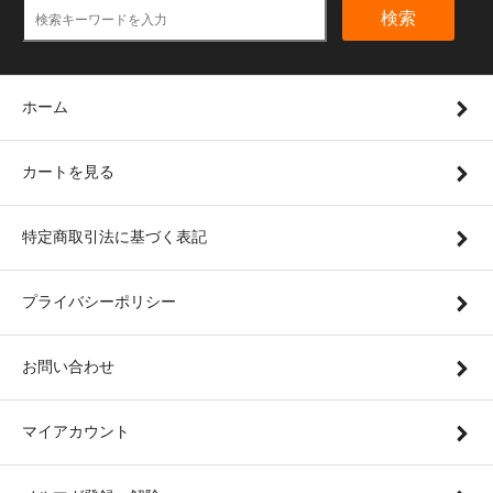
検索
ホーム
カートを見る
特定商取引法に基づく表記
プライバシーポリシー
お問い合わせ
マイアカウント