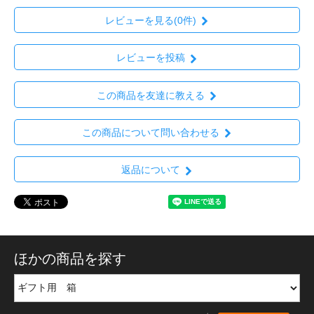
レビューを見る(0件)
レビューを投稿
この商品を友達に教える
この商品について問い合わせる
返品について
ほかの商品を探す