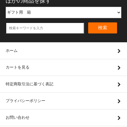
ほかの商品を探す
検索
ホーム
カートを見る
特定商取引法に基づく表記
プライバシーポリシー
お問い合わせ