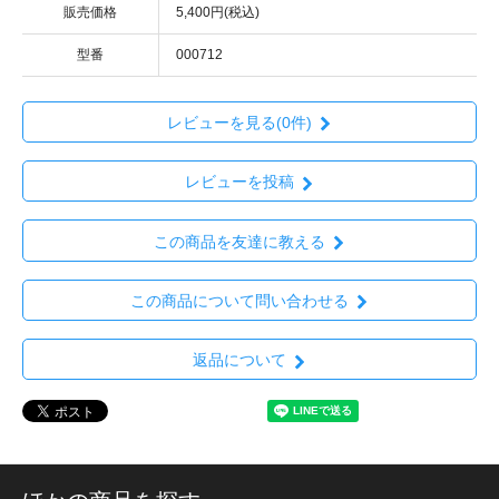
販売価格
5,400円(税込)
型番
000712
レビューを見る(0件)
レビューを投稿
この商品を友達に教える
この商品について問い合わせる
返品について