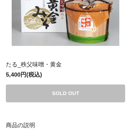
たる_秩父味噌・黄金
5,400円(税込)
SOLD OUT
商品の説明