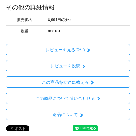
その他の詳細情報
販売価格
8,994円(税込)
型番
000161
レビューを見る(0件)
レビューを投稿
この商品を友達に教える
この商品について問い合わせる
返品について