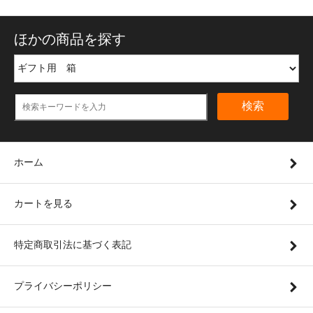
ほかの商品を探す
検索
ホーム
カートを見る
特定商取引法に基づく表記
プライバシーポリシー