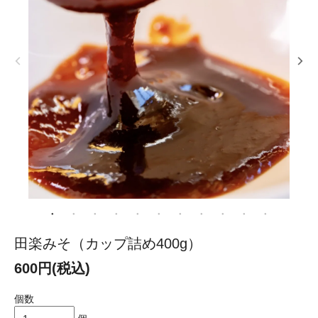
田楽みそ（カップ詰め400g）
600円(税込)
個数