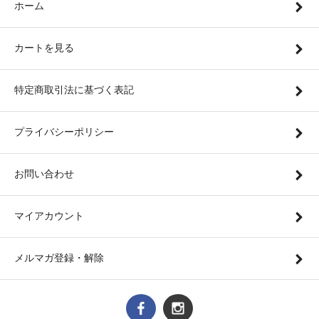
ホーム
カートを見る
特定商取引法に基づく表記
プライバシーポリシー
お問い合わせ
マイアカウント
メルマガ登録・解除