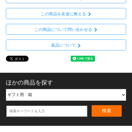
この商品を友達に教える
この商品について問い合わせる
返品について
ほかの商品を探す
検索