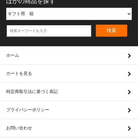
ほかの商品を探す
検索
ホーム
カートを見る
特定商取引法に基づく表記
プライバシーポリシー
お問い合わせ