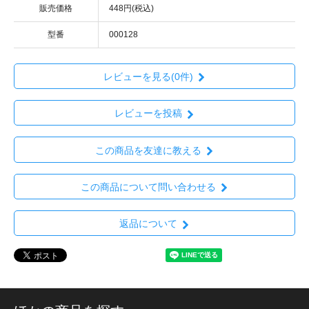
販売価格
448円(税込)
型番
000128
レビューを見る(0件)
レビューを投稿
この商品を友達に教える
この商品について問い合わせる
返品について