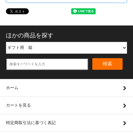
ほかの商品を探す
検索
ホーム
カートを見る
特定商取引法に基づく表記