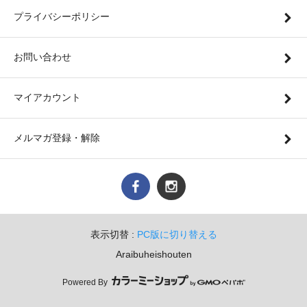
プライバシーポリシー
お問い合わせ
マイアカウント
メルマガ登録・解除
表示切替 :
PC版に切り替える
Araibuheishouten
Powered By