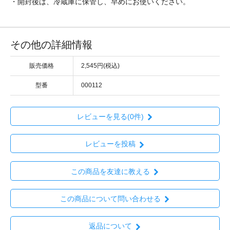
・開封後は、冷蔵庫に保管し、早めにお使いください。
その他の詳細情報
販売価格
2,545円(税込)
型番
000112
レビューを見る(0件)
レビューを投稿
この商品を友達に教える
この商品について問い合わせる
返品について