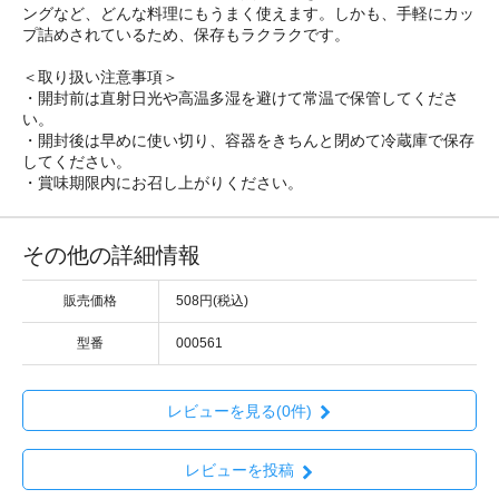
ングなど、どんな料理にもうまく使えます。しかも、手軽にカッ
プ詰めされているため、保存もラクラクです。
＜取り扱い注意事項＞
・開封前は直射日光や高温多湿を避けて常温で保管してくださ
い。
・開封後は早めに使い切り、容器をきちんと閉めて冷蔵庫で保存
してください。
・賞味期限内にお召し上がりください。
その他の詳細情報
販売価格
508円(税込)
型番
000561
レビューを見る(0件)
レビューを投稿