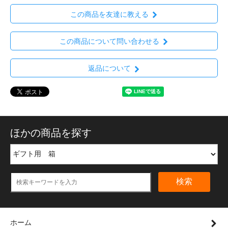
この商品を友達に教える
この商品について問い合わせる
返品について
ほかの商品を探す
検索
ホーム