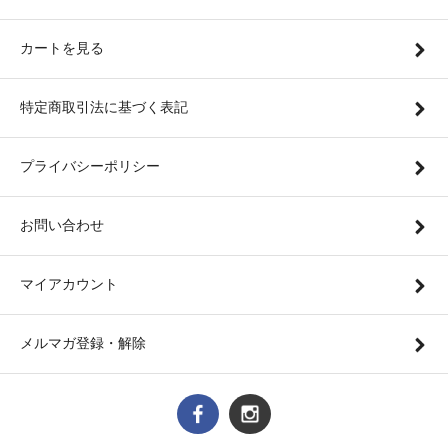
カートを見る
特定商取引法に基づく表記
プライバシーポリシー
お問い合わせ
マイアカウント
メルマガ登録・解除