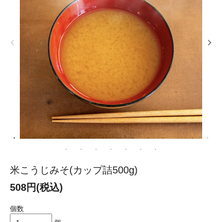
米こうじみそ(カップ詰500g)
508円(税込)
個数