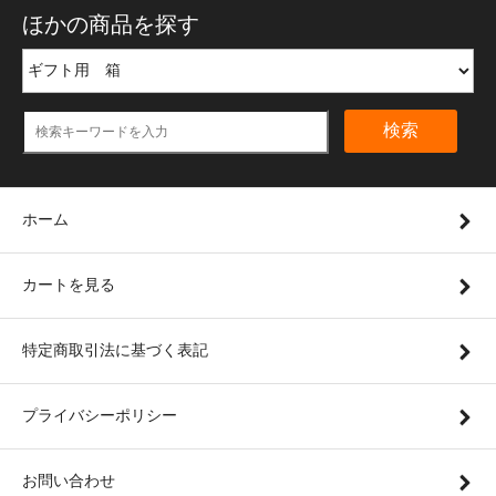
ほかの商品を探す
検索
ホーム
カートを見る
特定商取引法に基づく表記
プライバシーポリシー
お問い合わせ