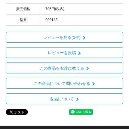
販売価格
735円(税込)
型番
000183
レビューを見る(0件)
レビューを投稿
この商品を友達に教える
この商品について問い合わせる
返品について