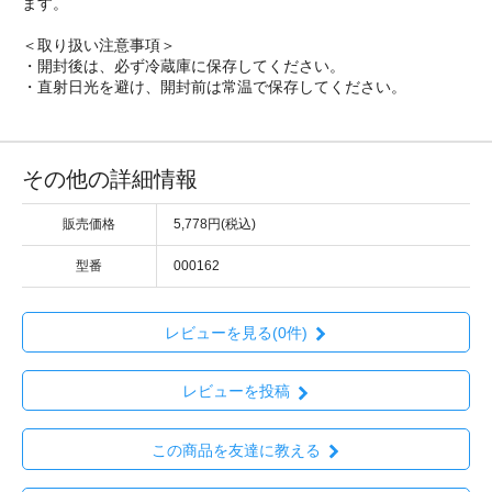
ます。
＜取り扱い注意事項＞
・開封後は、必ず冷蔵庫に保存してください。
・直射日光を避け、開封前は常温で保存してください。
その他の詳細情報
販売価格
5,778円(税込)
型番
000162
レビューを見る(0件)
レビューを投稿
この商品を友達に教える