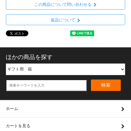
この商品について問い合わせる
返品について
ほかの商品を探す
検索
ホーム
カートを見る