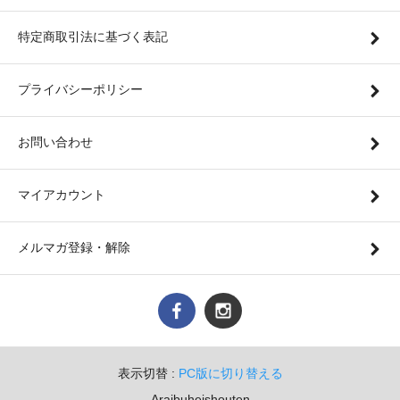
特定商取引法に基づく表記
プライバシーポリシー
お問い合わせ
マイアカウント
メルマガ登録・解除
表示切替 :
PC版に切り替える
Araibuheishouten