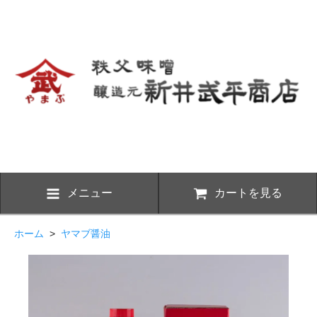
メニュー
カートを見る
ホーム
>
ヤマブ醤油