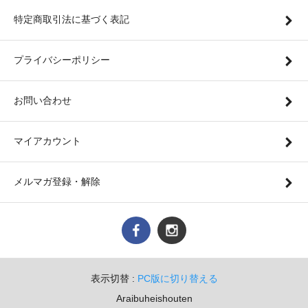
特定商取引法に基づく表記
プライバシーポリシー
お問い合わせ
マイアカウント
メルマガ登録・解除
表示切替 :
PC版に切り替える
Araibuheishouten