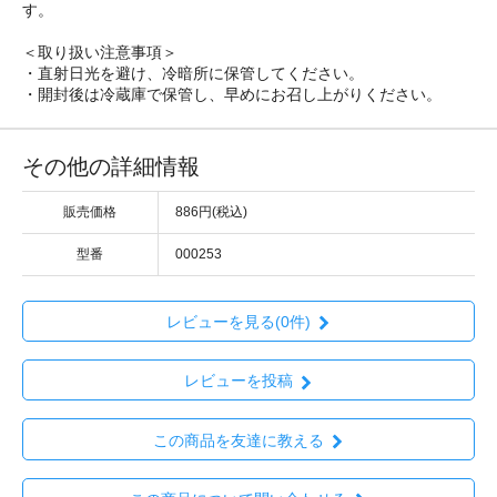
す。
＜取り扱い注意事項＞
・直射日光を避け、冷暗所に保管してください。
・開封後は冷蔵庫で保管し、早めにお召し上がりください。
その他の詳細情報
販売価格
886円(税込)
型番
000253
レビューを見る(0件)
レビューを投稿
この商品を友達に教える