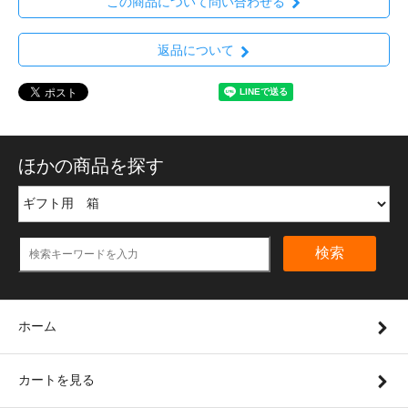
この商品について問い合わせる
返品について
ほかの商品を探す
検索
ホーム
カートを見る