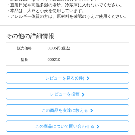
・直射日光や高温多湿の場所、冷蔵庫に入れないでください。
・本品は、大豆と小麦を使用しています。
・アレルギー体質の方は、原材料を確認のうえご使用ください。
その他の詳細情報
販売価格
3,835円(税込)
型番
000210
レビューを見る(0件)
レビューを投稿
この商品を友達に教える
この商品について問い合わせる