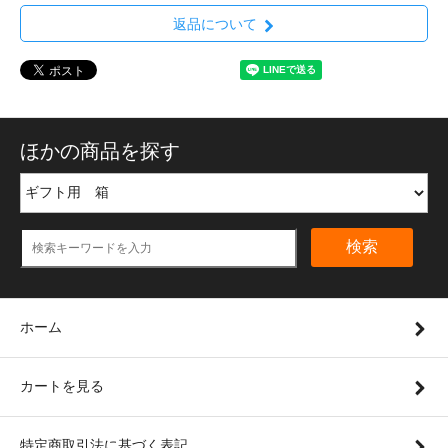
返品について
ほかの商品を探す
検索
ホーム
カートを見る
特定商取引法に基づく表記