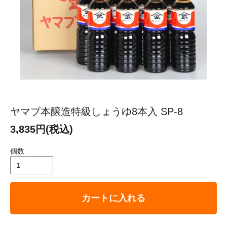
ヤマブ本醸造特級しょうゆ8本入 SP-8
3,835円(税込)
個数
カートに入れる