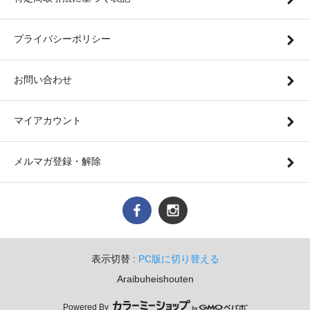
プライバシーポリシー
お問い合わせ
マイアカウント
メルマガ登録・解除
表示切替 :
PC版に切り替える
Araibuheishouten
Powered By