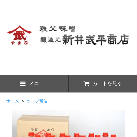
メニュー
カートを見る
ホーム
>
ヤマブ醤油