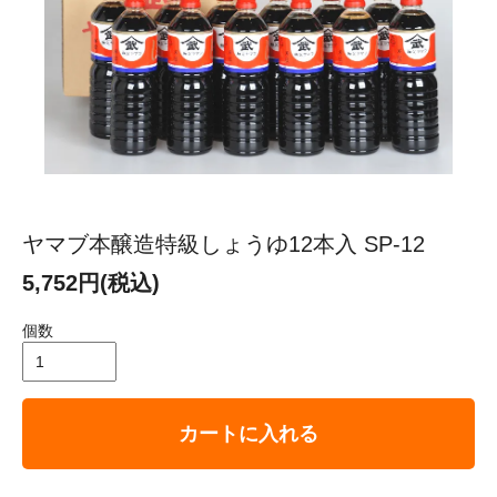
ヤマブ本醸造特級しょうゆ12本入 SP-12
5,752円(税込)
個数
カートに入れる