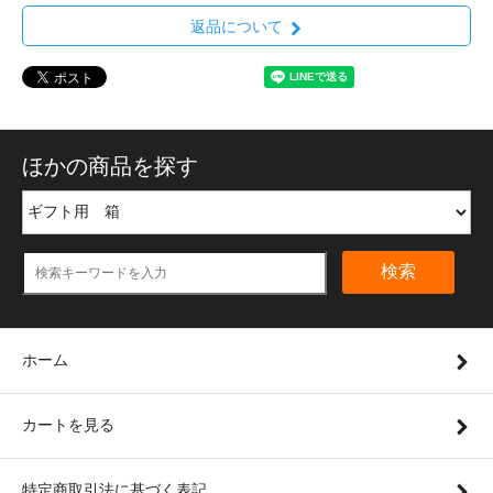
返品について
ほかの商品を探す
検索
ホーム
カートを見る
特定商取引法に基づく表記