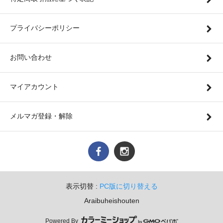
プライバシーポリシー
お問い合わせ
マイアカウント
メルマガ登録・解除
表示切替 :
PC版に切り替える
Araibuheishouten
Powered By