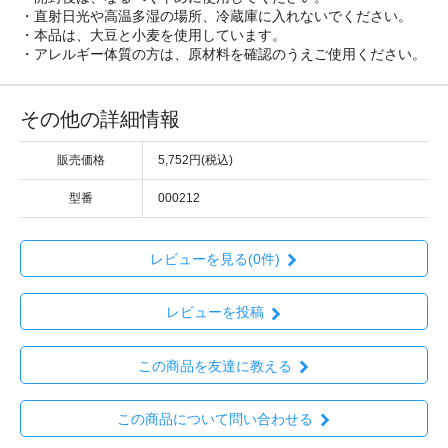
・直射日光や高温多湿の場所、冷蔵庫に入れないでください。
・本品は、大豆と小麦を使用しています。
・アレルギー体質の方は、原材料を確認のうえご使用ください。
その他の詳細情報
販売価格
5,752円(税込)
型番
000212
レビューを見る(0件)
レビューを投稿
この商品を友達に教える
この商品について問い合わせる