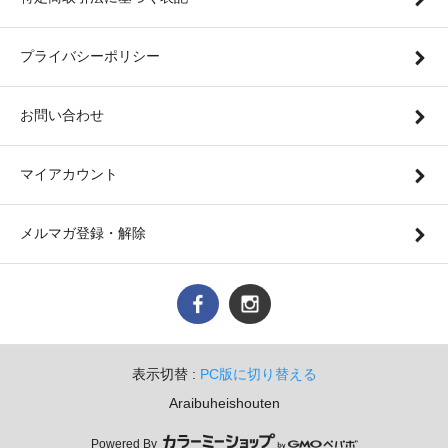
プライバシーポリシー
お問い合わせ
マイアカウント
メルマガ登録・解除
表示切替 :
PC版に切り替える
Araibuheishouten
Powered By