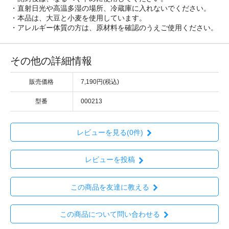
・直射日光や高温多湿の場所、冷蔵庫に入れないでください。
・本品は、大豆と小麦を使用しています。
・アレルギー体質の方は、原材料を確認のうえご使用ください。
その他の詳細情報
販売価格
7,190円(税込)
型番
000213
レビューを見る(0件)
レビューを投稿
この商品を友達に教える
この商品について問い合わせる