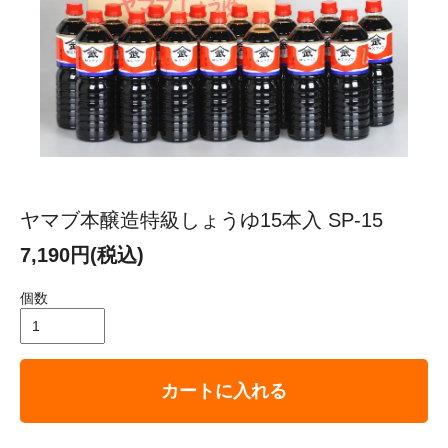
ヤマブ本醸造特級しょうゆ15本入 SP-15
7,190円(税込)
個数
カートに入れる