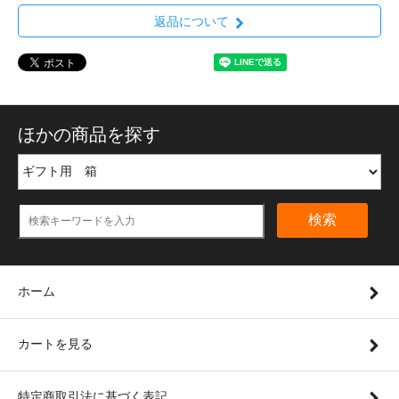
返品について
ほかの商品を探す
検索
ホーム
カートを見る
特定商取引法に基づく表記