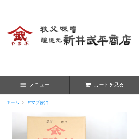
メニュー
カートを見る
ホーム
>
ヤマブ醤油