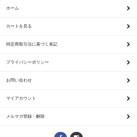
ホーム
カートを見る
特定商取引法に基づく表記
プライバシーポリシー
お問い合わせ
マイアカウント
メルマガ登録・解除