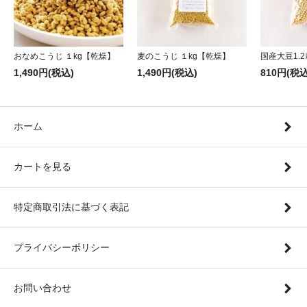
おなめこうじ １kg【乾燥】
麦のこうじ １kg【乾燥】
国産大豆1.2
1,490円(税込)
1,490円(税込)
810円(税込
ホーム
カートを見る
特定商取引法に基づく表記
プライバシーポリシー
お問い合わせ