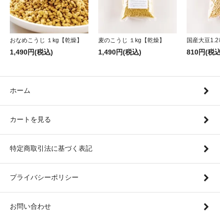
おなめこうじ １kg【乾燥】
麦のこうじ １kg【乾燥】
国産大豆1.2
1,490円(税込)
1,490円(税込)
810円(税込
ホーム
カートを見る
特定商取引法に基づく表記
プライバシーポリシー
お問い合わせ