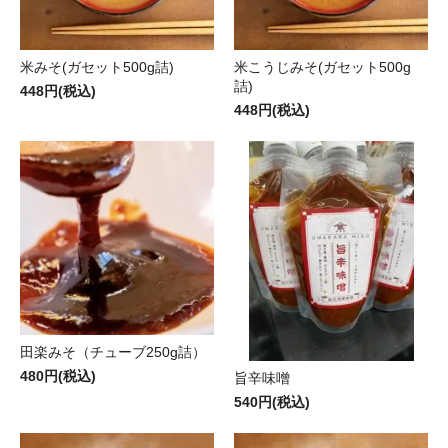
米みそ(ガセット500g詰)
米こうじみそ(ガセット500g
詰)
448円(税込)
448円(税込)
田楽みそ（チューブ250g詰）
480円(税込)
旨辛味噌
540円(税込)