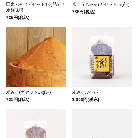
田舎みそ（ガセット1Kg詰）＊
米こうじみそ(ガセット1kg詰)
麦麹味噌
735円(税込)
735円(税込)
米みそ(ガセット1kg詰)
麦みそぶへい
735円(税込)
1,000円(税込)