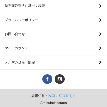
特定商取引法に基づく表記
プライバシーポリシー
お問い合わせ
マイアカウント
メルマガ登録・解除
表示切替 :
PC版に切り替える
Araibuheishouten