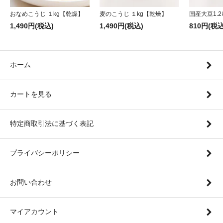
おなめこうじ １kg【乾燥】
麦のこうじ １kg【乾燥】
国産大豆1.2
1,490円(税込)
1,490円(税込)
810円(税込
ホーム
カートを見る
特定商取引法に基づく表記
プライバシーポリシー
お問い合わせ
マイアカウント