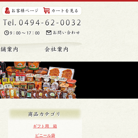
Tel. 0494-62-0032
時間. 9:00～17:00
お問い合わせ
ンショップ
店舗案内
会社案内
商品カテゴリ
ギフト用 箱
ビニール袋